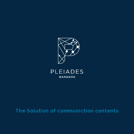
The Solution of communiction contents