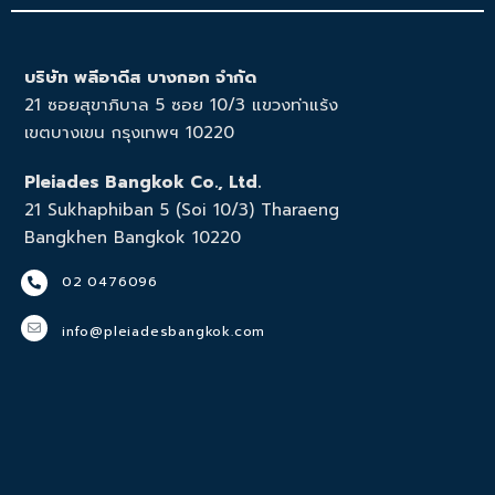
บริษัท พลีอาดีส บางกอก จำกัด
21 ซอยสุขาภิบาล 5 ซอย 10/3 แขวงท่าแร้ง
เขตบางเขน กรุงเทพฯ 10220
Pleiades Bangkok Co., Ltd.
21 Sukhaphiban 5 (Soi 10/3) Tharaeng
Bangkhen Bangkok 10220
02 0476096
info@pleiadesbangkok.com